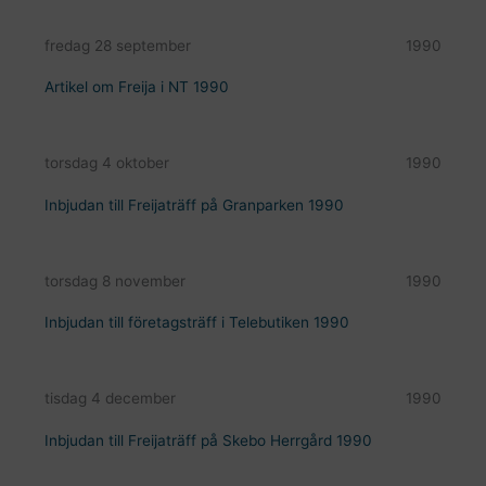
fredag 28 september
1990
Artikel om Freija i NT 1990
torsdag 4 oktober
1990
Inbjudan till Freijaträff på Granparken 1990
torsdag 8 november
1990
Inbjudan till företagsträff i Telebutiken 1990
tisdag 4 december
1990
Inbjudan till Freijaträff på Skebo Herrgård 1990