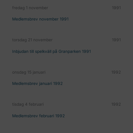
fredag 1 november
1991
Medlemsbrev november 1991
torsdag 21 november
1991
Inbjudan till spelkväll på Granparken 1991
onsdag 15 januari
1992
Medlemsbrev januari 1992
tisdag 4 februari
1992
Medlemsbrev februari 1992