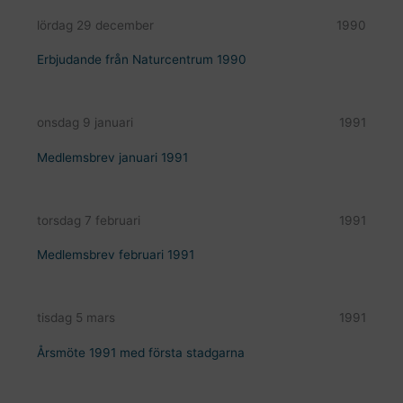
lördag 29 december
1990
Erbjudande från Naturcentrum 1990
onsdag 9 januari
1991
Medlemsbrev januari 1991
torsdag 7 februari
1991
Medlemsbrev februari 1991
tisdag 5 mars
1991
Årsmöte 1991 med första stadgarna