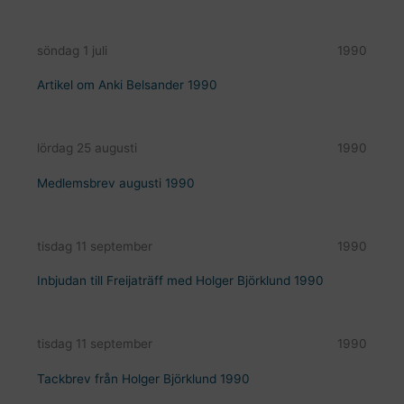
söndag 1 juli
1990
Artikel om Anki Belsander 1990
lördag 25 augusti
1990
Medlemsbrev augusti 1990
tisdag 11 september
1990
Inbjudan till Freijaträff med Holger Björklund 1990
tisdag 11 september
1990
Tackbrev från Holger Björklund 1990