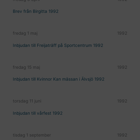
Brev från Birgitta 1992
fredag 1 maj
1992
Inbjudan till Freijaträff på Sportcentrum 1992
fredag 15 maj
1992
Inbjudan till Kvinnor Kan mässan i Älvsjö 1992
torsdag 11 juni
1992
Inbjudan till vårfest 1992
tisdag 1 september
1992