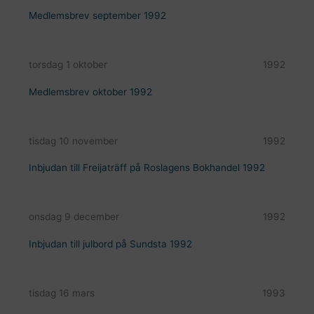
Medlemsbrev september 1992
torsdag 1 oktober
1992
Medlemsbrev oktober 1992
tisdag 10 november
1992
Inbjudan till Freijaträff på Roslagens Bokhandel 1992
onsdag 9 december
1992
Inbjudan till julbord på Sundsta 1992
tisdag 16 mars
1993