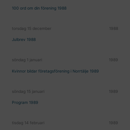
100 ord om din förening 1988
torsdag 15 december
1988
Julbrev 1988
söndag 1 januari
1989
Kvinnor bildar företagsförening i Norrtälje 1989
söndag 15 januari
1989
Program 1989
tisdag 14 februari
1989