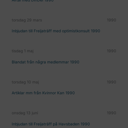
torsdag 29 mars
1990
Inbjudan till Freijaträff med optimistkonsult 1990
tisdag 1 maj
1990
Blandat från några medlemmar 1990
torsdag 10 maj
1990
Artiklar mm från Kvinnor Kan 1990
onsdag 13 juni
1990
Inbjudan till Freijaträff på Havsbaden 1990