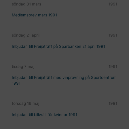
söndag 31 mars
1991
Medlemsbrev mars 1991
söndag 21 april
1991
Inbjudan till Freijaträff på Sparbanken 21 april 1991
tisdag 7 maj
1991
Inbjudan till Freijaträff med vinprovning på Sportcentrum
1991
torsdag 16 maj
1991
Inbjudan till bilkväll för kvinnor 1991