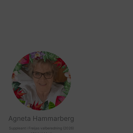
Agneta Hammarberg
Suppleant i Freijas valberedning (2026)