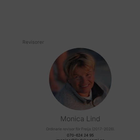
Revisorer
Monica Lind
Ordinarie revisor för Freija (2017-2026).
070-624 24 95