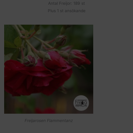
Antal Freijor: 189 st
Plus 1 st ansökande
Freijarosen Flammentanz