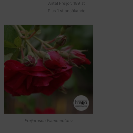
Antal Freijor: 189 st
Plus 1 st ansökande
Freijarosen Flammentanz