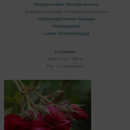
- Näringslivsrådet, Norrtälje kommun
- Roslagens förenade företagarorganisationer
- NyföretagarCentrum Roslagen
-
Företagslabbet
- Leader Stockholmsbygd
Freijafakta
Antal Freijor: 189 st
Plus 1 st ansökande