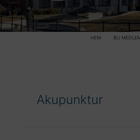
HEM
BLI MEDLE
Akupunktur