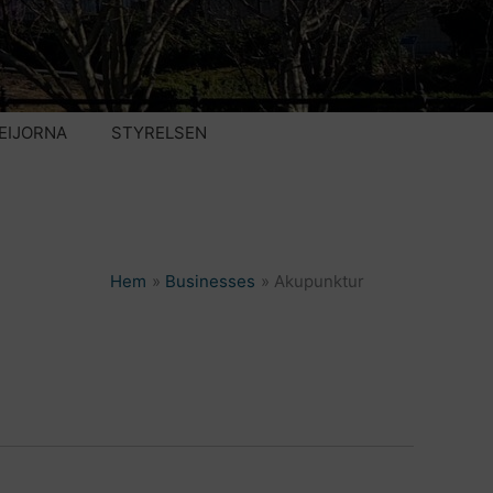
EIJORNA
STYRELSEN
Hem
Businesses
Akupunktur