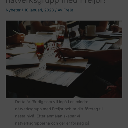
Nyheter
/
10 januari, 2023
/ Av
Freija
Detta är för dig som vill ingå i en mindre
nätverksgrupp med Freijor och ta ditt företag till
nästa nivå. Efter anmälan skapar vi
nätverksgrupperna och ger er förslag på