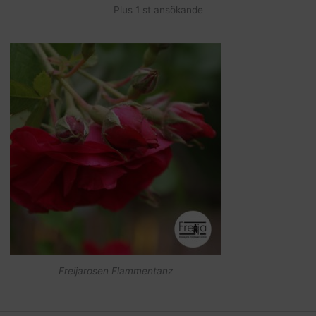
Plus 1 st ansökande
Freijarosen Flammentanz