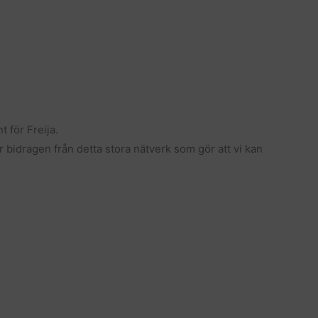
 för Freija.
bidragen från detta stora nätverk som gör att vi kan