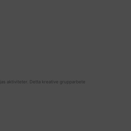
s aktiviteter. Detta kreative grupparbete