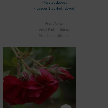
-
Företagslabbet
- Leader Stockholmsbygd
Freijafakta
Antal Freijor: 189 st
Plus 1 st ansökande