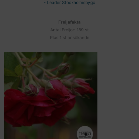
- Leader Stockholmsbygd
Freijafakta
Antal Freijor: 189 st
Plus 1 st ansökande