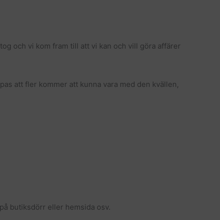
och vi kom fram till att vi kan och vill göra affärer
hoppas att fler kommer att kunna vara med den kvällen,
 på butiksdörr eller hemsida osv.