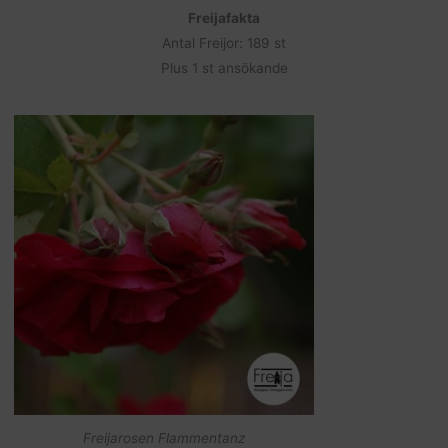
Freijafakta
Antal Freijor: 189 st
Plus 1 st ansökande
Freijarosen Flammentanz