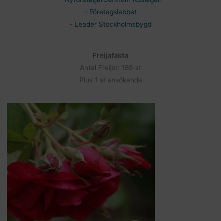
-
Företagslabbet
- Leader Stockholmsbygd
Freijafakta
Antal Freijor: 189 st
Plus 1 st ansökande