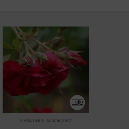
Freijarosen Flammentanz