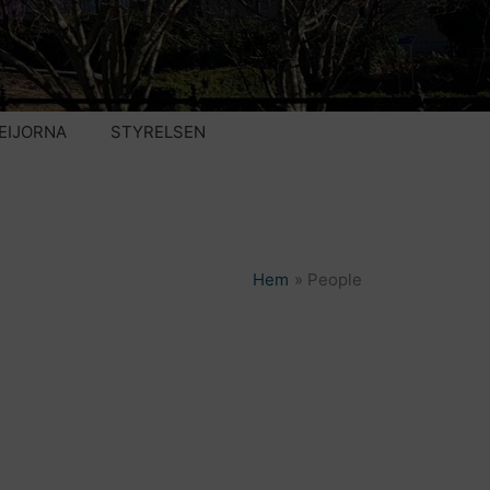
EIJORNA
STYRELSEN
Hem
People