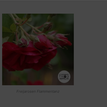
Freijarosen Flammentanz