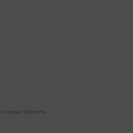
ijor chansen att komma.