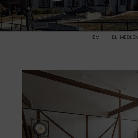
HEM
BLI MEDLE