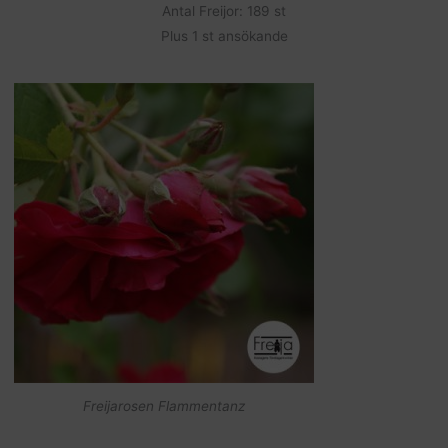
Antal Freijor: 189 st
Plus 1 st ansökande
Freijarosen Flammentanz