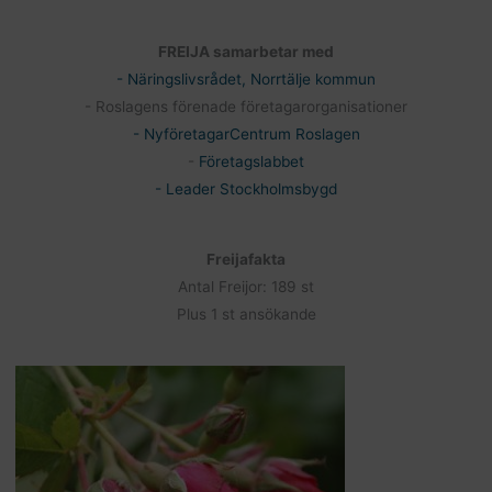
FREIJA samarbetar med
- Näringslivsrådet, Norrtälje kommun
- Roslagens förenade företagarorganisationer
- NyföretagarCentrum Roslagen
-
Företagslabbet
- Leader Stockholmsbygd
Freijafakta
Antal Freijor: 189 st
Plus 1 st ansökande