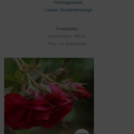
-
Företagslabbet
- Leader Stockholmsbygd
Freijafakta
Antal Freijor: 189 st
Plus 1 st ansökande