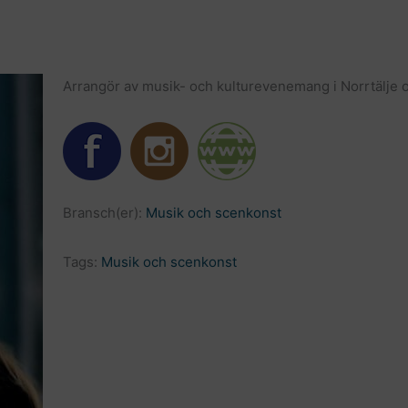
Arrangör av musik- och kulturevenemang i Norrtälje 
Bransch(er):
Musik och scenkonst
Tags:
Musik och scenkonst