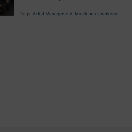
Tags:
Artist Management
,
Musik och scenkonst