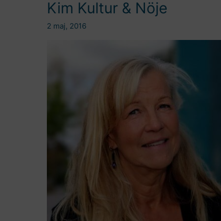
Kim Kultur & Nöje
2 maj, 2016