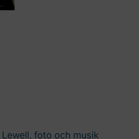
 Lewell, foto och musik