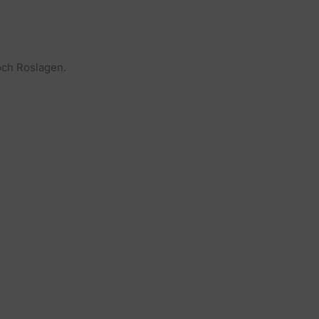
och Roslagen.