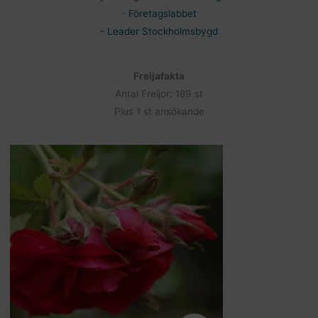
-
Företagslabbet
- Leader Stockholmsbygd
Freijafakta
Antal Freijor: 189 st
Plus 1 st ansökande