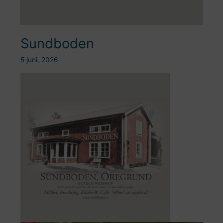
Sundboden
5 juni, 2026