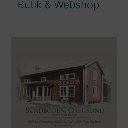
Butik & Webshop