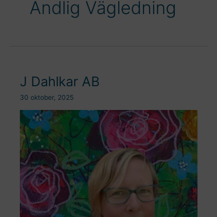
Andlig Vägledning
J Dahlkar AB
30 oktober, 2025