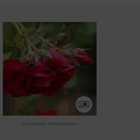
Freijarosen Flammentanz