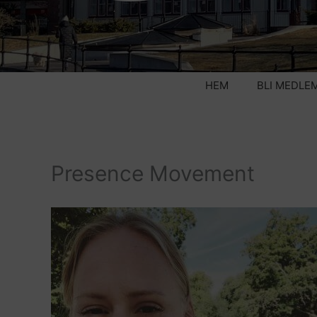
HEM
BLI MEDLE
Presence Movement