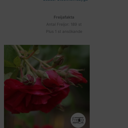
Freijafakta
Antal Freijor: 189 st
Plus 1 st ansökande