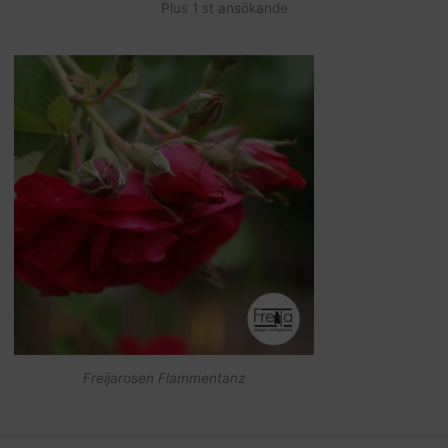
Plus 1 st ansökande
Freijarosen Flammentanz