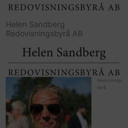
Helen Sandberg
Redovisningsbyrå AB
Redovisnings
byrå.