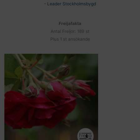
- Leader Stockholmsbygd
Freijafakta
Antal Freijor: 189 st
Plus 1 st ansökande