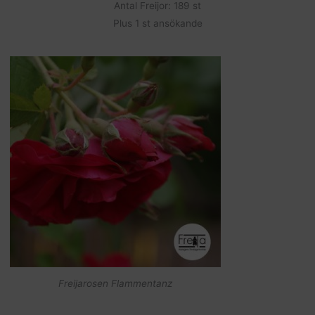
Antal Freijor: 189 st
Plus 1 st ansökande
Freijarosen Flammentanz