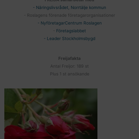
- Näringslivsrådet, Norrtälje kommun
- Roslagens förenade företagarorganisationer
- NyföretagarCentrum Roslagen
-
Företagslabbet
- Leader Stockholmsbygd
Freijafakta
Antal Freijor: 189 st
Plus 1 st ansökande