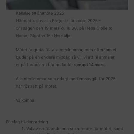
Kallelse till årsmöte 2025
Härmed kallas alla Freijor till årsmöte 2025 –
onsdagen den 19 mars kl. 18.30, på Heba Close to
Home, Pilgatan 15 i Norrtälje.
Mötet är gratis för alla medlemmar, men eftersom vi
bjuder på en enklare middag så vill vi att ni anmäler
er på formuläret här nedanför
senast 14 mars
.
Alla medlemmar som erlagt medlemsavgift för 2025
har rösträtt på mötet.
Välkomna!
Förslag till dagordning
Val av ordförande och sekreterare för mötet, samt