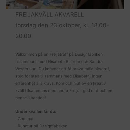
FREIJAKVÄLL AKVARELL
torsdag den 23 oktober, kl. 18.00-
20.00
Välkommen på en Freijaträff på Designfabriken
tillsammans med Elisabeth Biström och Sandra
Westerlund. Du kommer att få prova måla akvarell,
steg för steg tillsammans med Elisabeth. Ingen
erfarenhet alls krävs. Kom och njut av en kreativ
kväll tillsammans med andra Freijor, god mat och en
pensel i handen!
Under kvällen får du:
· God mat
· Rundtur på Designfabriken