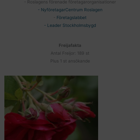
- Roslagens förenade företagarorganisationer
- NyföretagarCentrum Roslagen
-
Företagslabbet
- Leader Stockholmsbygd
Freijafakta
Antal Freijor: 189 st
Plus 1 st ansökande