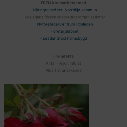
FREIJA samarbetar med
- Näringslivsrådet, Norrtälje kommun
- Roslagens förenade företagarorganisationer
- NyföretagarCentrum Roslagen
-
Företagslabbet
- Leader Stockholmsbygd
Freijafakta
Antal Freijor: 189 st
Plus 1 st ansökande